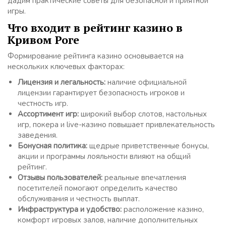
дадим практические советы для безопасной и приятной
игры.
Что входит в рейтинг казино в
Кривом Роге
Формирование рейтинга казино основывается на
нескольких ключевых факторах:
Лицензия и легальность:
наличие официальной
лицензии гарантирует безопасность игроков и
честность игр.
Ассортимент игр:
широкий выбор слотов, настольных
игр, покера и live-казино повышает привлекательность
заведения.
Бонусная политика:
щедрые приветственные бонусы,
акции и программы лояльности влияют на общий
рейтинг.
Отзывы пользователей:
реальные впечатления
посетителей помогают определить качество
обслуживания и честность выплат.
Инфраструктура и удобство:
расположение казино,
комфорт игровых залов, наличие дополнительных