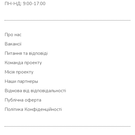
ПН-НД: 9:00-17:00
Про нас
Вакансії
Питання та відповіді
Команда проекту
Місія проекту
Наши партнеры
Відмова від відповідальності
Публічна оферта
Політика Конфіденційності