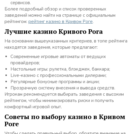
сервисов.
Более подробный обзор и список проверенных
заведений можно найти на странице с официальным
рейтингом:
рейтинг казино в Кривом Роге
.
Лучшие казино Кривого Рога
На основании вышеуказанных критериев, в топе рейтинга
находятся заведения, которые предлагают:
Современные игровые автоматы от ведущих
провайдеров;
Настольные игры: рулетка, блэкджек, баккара;
Live-казино с профессиональными дилерами;
Регулярные бонусные программы и акции;
Прозрачную систему внесения и вывода средств.
Игрокам рекомендуется выбирать заведения с высоким
рейтингом, чтобы минимизировать риски и получить
комфортный игровой опыт.
Советы по выбору казино в Кривом
Роге
Чтобы сделать правильный выбор, обратите внимание на