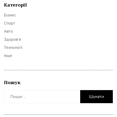
Категорії
Бізнес
Спорт
Авто
Здоров’я
Технології
Інше
Пошук
Пошук: