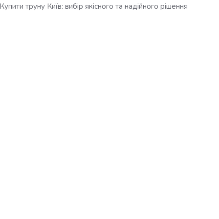
Купити труну Київ: вибір якісного та надійного рішення