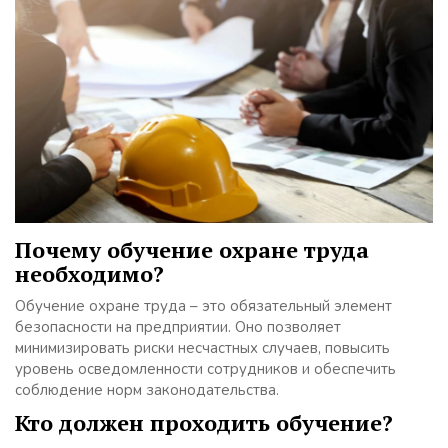
Почему обучение охране труда
необходимо?
Обучение охране труда – это обязательный элемент
безопасности на предприятии. Оно позволяет
минимизировать риски несчастных случаев, повысить
уровень осведомленности сотрудников и обеспечить
соблюдение норм законодательства.
Кто должен проходить обучение?