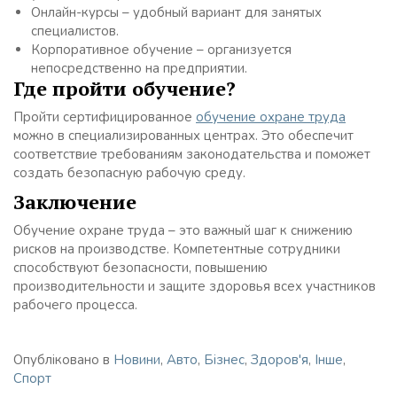
Онлайн-курсы – удобный вариант для занятых
специалистов.
Корпоративное обучение – организуется
непосредственно на предприятии.
Где пройти обучение?
Пройти сертифицированное
обучение охране труда
можно в специализированных центрах. Это обеспечит
соответствие требованиям законодательства и поможет
создать безопасную рабочую среду.
Заключение
Обучение охране труда – это важный шаг к снижению
рисков на производстве. Компетентные сотрудники
способствуют безопасности, повышению
производительности и защите здоровья всех участников
рабочего процесса.
Опубліковано в
Новини
,
Авто
,
Бізнес
,
Здоров'я
,
Інше
,
Спорт