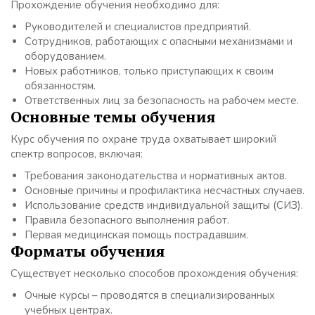
Прохождение обучения необходимо для:
Руководителей и специалистов предприятий.
Сотрудников, работающих с опасными механизмами и
оборудованием.
Новых работников, только приступающих к своим
обязанностям.
Ответственных лиц за безопасность на рабочем месте.
Основные темы обучения
Курс обучения по охране труда охватывает широкий
спектр вопросов, включая:
Требования законодательства и нормативных актов.
Основные причины и профилактика несчастных случаев.
Использование средств индивидуальной защиты (СИЗ).
Правила безопасного выполнения работ.
Первая медицинская помощь пострадавшим.
Форматы обучения
Существует несколько способов прохождения обучения:
Очные курсы – проводятся в специализированных
учебных центрах.